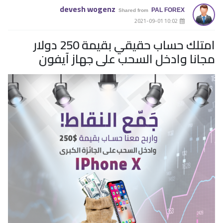
devesh wogenz
PAL FOREX
Shared from
­ 10:02 2021-09-01
امتلك حساب حقيقي بقيمة 250 دولار
مجانا وادخل السحب على جهاز آيفون